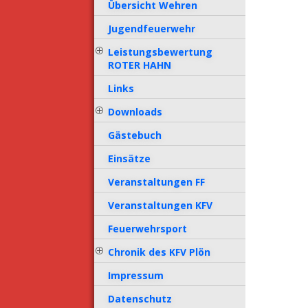
Übersicht Wehren
Jugendfeuerwehr
Leistungsbewertung
ROTER HAHN
Links
Downloads
Gästebuch
Einsätze
Veranstaltungen FF
Veranstaltungen KFV
Feuerwehrsport
Chronik des KFV Plön
Impressum
Datenschutz