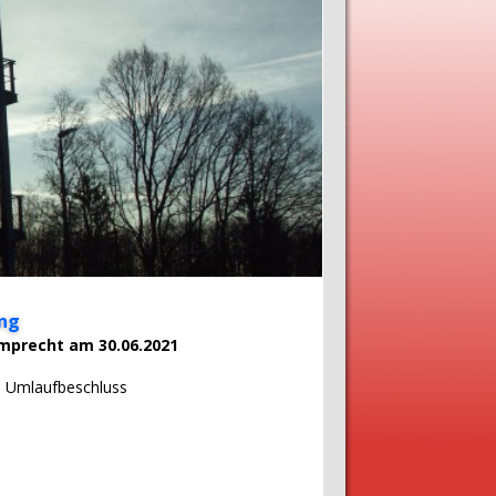
ung
amprecht am 30.06.2021
ch Umlaufbeschluss