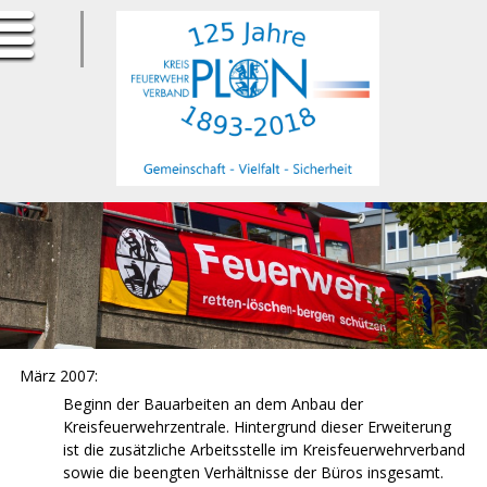
ErfurtApotheke.com
März 2007:
Beginn der Bauarbeiten an dem Anbau der
Kreisfeuerwehrzentrale. Hintergrund dieser Erweiterung
ist die zusätzliche Arbeitsstelle im Kreisfeuerwehrverband
sowie die beengten Verhältnisse der Büros insgesamt.