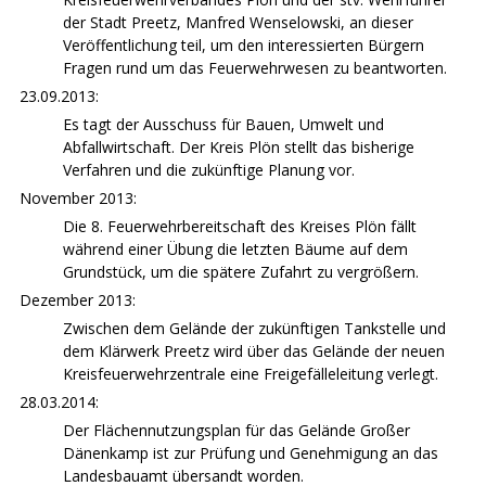
der Stadt Preetz, Manfred Wenselowski, an dieser
Veröffentlichung teil, um den interessierten Bürgern
Fragen rund um das Feuerwehrwesen zu beantworten.
23.09.2013:
Es tagt der Ausschuss für Bauen, Umwelt und
Abfallwirtschaft. Der Kreis Plön stellt das bisherige
Verfahren und die zukünftige Planung vor.
November 2013:
Die 8. Feuerwehrbereitschaft des Kreises Plön fällt
während einer Übung die letzten Bäume auf dem
Grundstück, um die spätere Zufahrt zu vergrößern.
Dezember 2013:
Zwischen dem Gelände der zukünftigen Tankstelle und
dem Klärwerk Preetz wird über das Gelände der neuen
Kreisfeuerwehrzentrale eine Freigefälleleitung verlegt.
28.03.2014:
Der Flächennutzungsplan für das Gelände Großer
Dänenkamp ist zur Prüfung und Genehmigung an das
Landesbauamt übersandt worden.